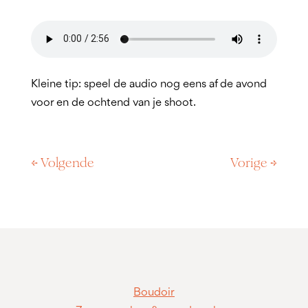
Kleine tip: speel de audio nog eens af de avond
voor en de ochtend van je shoot.
←
Volgende
Vorige
→
Boudoir