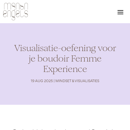
Visualisatie-oefening voor
je boudoir Femme
Experience
19 AUG 2025
|
MINDSET & VISUALISATIES