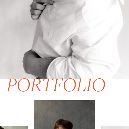
PORTFOLIO