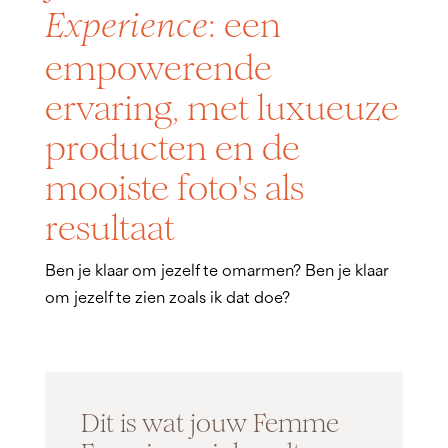
: een
Experience
empowerende
ervaring, met luxueuze
producten en de
mooiste foto's als
resultaat
Ben je klaar om jezelf te omarmen? Ben je klaar
om jezelf te zien zoals ik dat doe?
Dit is wat jouw Femme