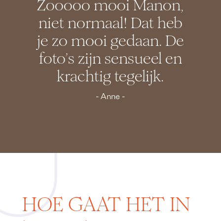
Zooooo mooi Manon,
niet normaal! Dat heb
je zo mooi gedaan. De
foto’s zijn sensueel en
krachtig tegelijk.
- Anne -
HOE GAAT HET IN