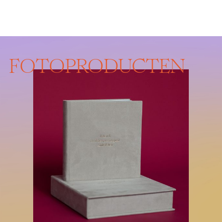
FOTOPRODUCTEN