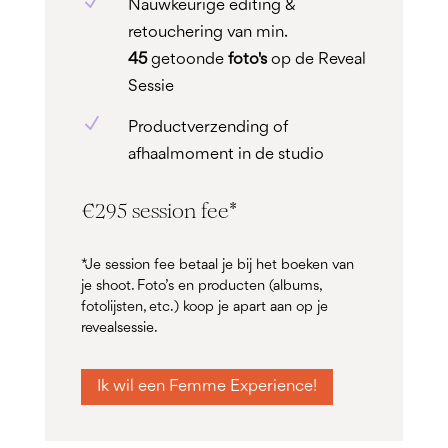
N
Nauwkeurige editing &
retouchering van min.
45
getoonde
foto's
op de Reveal
Sessie
N
Productverzending of
afhaalmoment in de studio
€295 session fee*
* Je session fee betaal je bij het boeken van
je shoot. Foto’s en producten (albums,
fotolijsten, etc.) koop je apart aan op je
revealsessie.
Ik wil een Femme Experience!